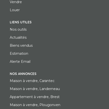
Vendre
Louer
LIENS UTILES
Nos outils
Actualités
Biens vendus
Estimation
Alerte Email
NOS ANNONCES
Maison à vendre, Carantec
Maison à vendre, Landerneau
Appartement à vendre, Brest
Maison à vendre, Plougonven