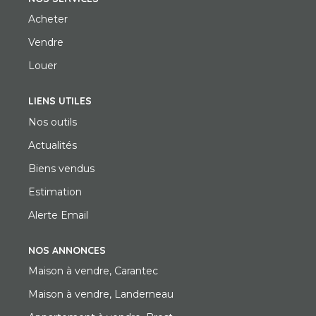
Acheter
Vendre
Louer
LIENS UTILES
Nos outils
Actualités
Biens vendus
Estimation
Alerte Email
NOS ANNONCES
Maison à vendre, Carantec
Maison à vendre, Landerneau