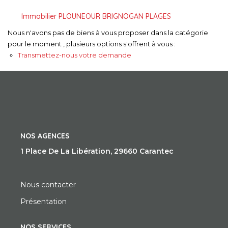
Immobilier PLOUNEOUR BRIGNOGAN PLAGES
Nous n'avons pas de biens à vous proposer dans la catégorie
pour le moment , plusieurs options s'offrent à vous :
Transmettez-nous votre demande
NOS AGENCES
1 Place De La Libération, 29660 Carantec
Nous contacter
Présentation
NOS SERVICES