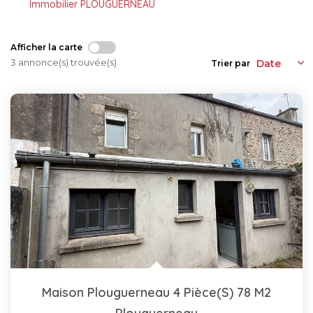
Immobilier PLOUGUERNEAU
Afficher la carte
3 annonce(s) trouvée(s)
Trier par
Maison Plouguerneau 4 Pièce(s) 78 M2