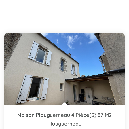
Maison Plouguerneau 4 Pièce(s) 87 M2
Plouguerneau