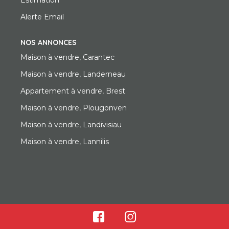
Alerte Email
NOS ANNONCES
Maison à vendre, Carantec
Maison à vendre, Landerneau
Appartement à vendre, Brest
Maison à vendre, Plougonven
Maison à vendre, Landivisiau
Maison à vendre, Lannilis