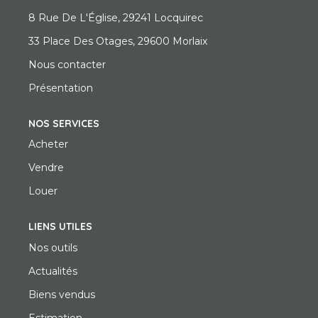
8 Rue De L'Église, 29241 Locquirec
33 Place Des Otages, 29600 Morlaix
Nous contacter
Présentation
NOS SERVICES
Acheter
Vendre
Louer
LIENS UTILES
Nos outils
Actualités
Biens vendus
Estimation