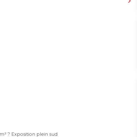
² ? Exposition plein sud