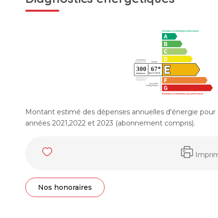
Montant estimé des dépenses annuelles d'énergie pour 
années 2021,2022 et 2023 (abonnement compris).
Impri
Nos honoraires