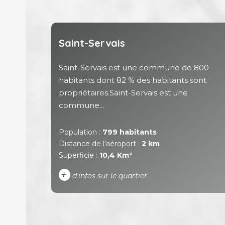
Saint-Servais
Saint-Servais est une commune de 800
habitants dont 82 % des habitants sont
propriétaires.Saint-Servais est une
commune...
Population :
799 habitants
Distance de l'aéroport :
2 km
Superficie :
10,4 Km²
+
d'infos sur le quartier