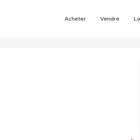
Acheter
Vendre
Lo