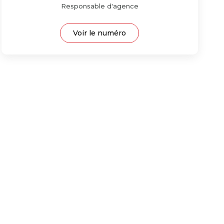
Responsable d'agence
Voir le numéro