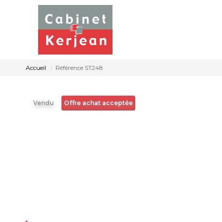
Accueil
Référence ST248
Vendu
Offre achat acceptée