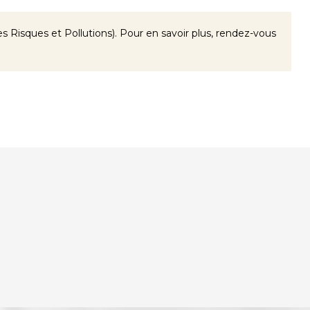
 Risques et Pollutions). Pour en savoir plus, rendez-vous