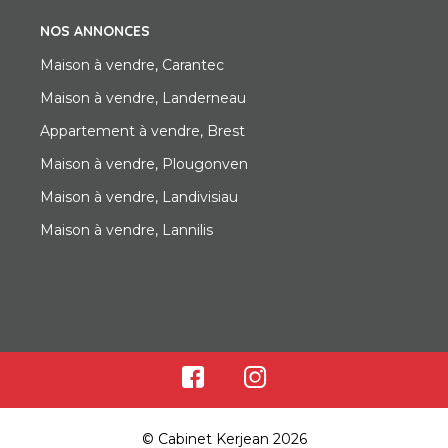
NOS ANNONCES
Maison à vendre, Carantec
Maison à vendre, Landerneau
Appartement à vendre, Brest
Maison à vendre, Plougonven
Maison à vendre, Landivisiau
Maison à vendre, Lannilis
© Cabinet Kerjean 2026