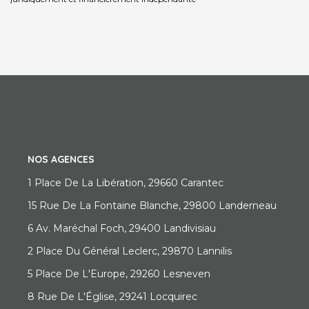
NOS AGENCES
1 Place De La Libération, 29660 Carantec
15 Rue De La Fontaine Blanche, 29800 Landerneau
6 Av. Maréchal Foch, 29400 Landivisiau
2 Place Du Général Leclerc, 29870 Lannilis
5 Place De L'Europe, 29260 Lesneven
8 Rue De L'Église, 29241 Locquirec