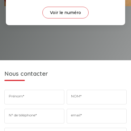
Voir le numéro
Nous contacter
Prénom*
NOM*
N° de téléphone*
email*