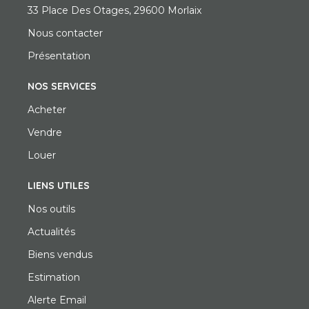
33 Place Des Otages, 29600 Morlaix
Nous contacter
Présentation
NOS SERVICES
Acheter
Vendre
Louer
LIENS UTILES
Nos outils
Actualités
Biens vendus
Estimation
Alerte Email