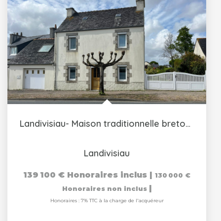
Landivisiau- Maison traditionnelle bretonne
Landivisiau
139 100 €
Honoraires inclus
|
130 000 €
|
Honoraires non inclus
Honoraires : 7% TTC à la charge de l'acquéreur