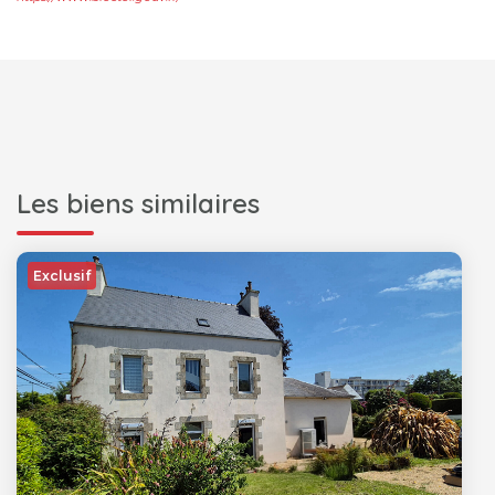
Les biens similaires
Exclusif