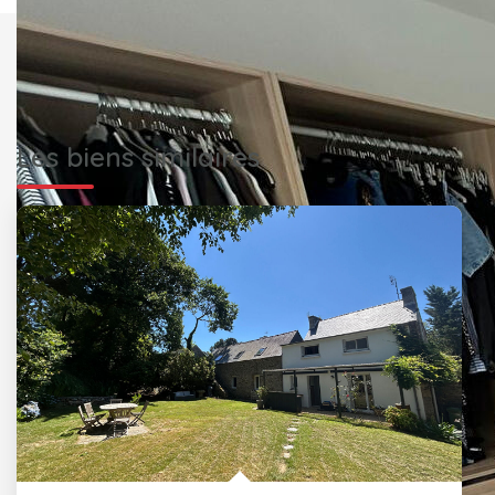
Les biens similaires