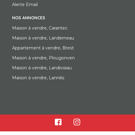
Alerte Email
NOS ANNONCES
Maison à vendre, Carantec
Maison à vendre, Landerneau
Appartement à vendre, Brest
Maison à vendre, Plougonven
Maison à vendre, Landivisiau
Maison à vendre, Lannilis