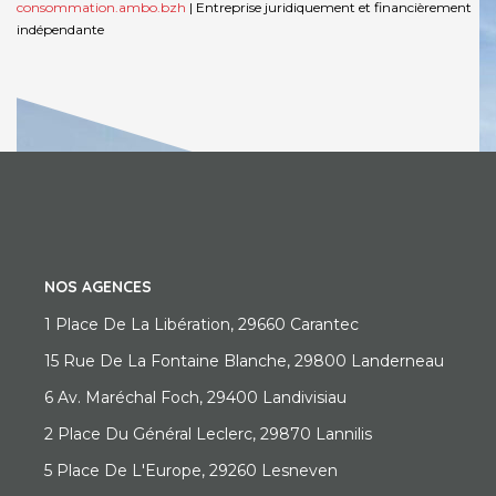
consommation.ambo.bzh
|
Entreprise juridiquement et financièrement
indépendante
NOS AGENCES
1 Place De La Libération, 29660 Carantec
15 Rue De La Fontaine Blanche, 29800 Landerneau
6 Av. Maréchal Foch, 29400 Landivisiau
2 Place Du Général Leclerc, 29870 Lannilis
5 Place De L'Europe, 29260 Lesneven