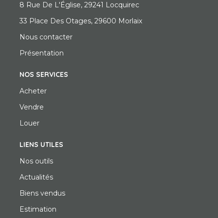
8 Rue De L'Église, 29241 Locquirec
33 Place Des Otages, 29600 Morlaix
Nous contacter
Présentation
NOS SERVICES
Acheter
Vendre
Louer
LIENS UTILES
Nos outils
Actualités
Biens vendus
Estimation