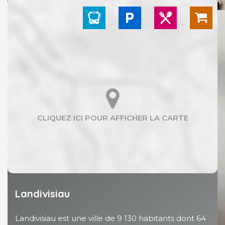
Landivisiau
Landivisiau est une ville de 9 130 habitants dont 64