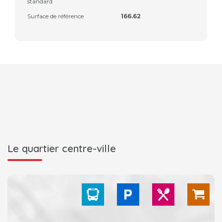
standard
Surface de référence
166.62
Le quartier centre-ville