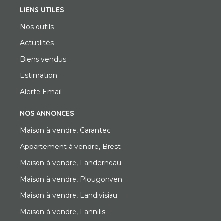
LIENS UTILES
Nos outils
Actualités
Biens vendus
Estimation
Alerte Email
NOS ANNONCES
Maison à vendre, Carantec
Appartement à vendre, Brest
Maison à vendre, Landerneau
Maison à vendre, Plougonven
Maison à vendre, Landivisiau
Maison à vendre, Lannilis