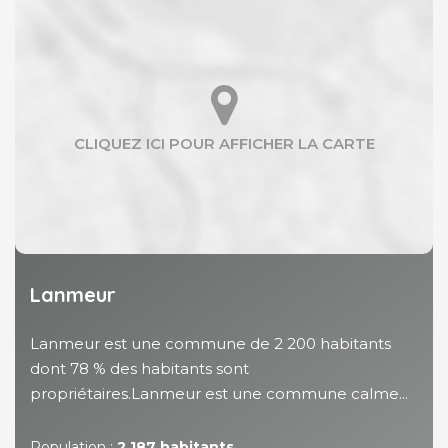
Lanmeur
Lanmeur est une commune de 2 200 habitants
dont 78 % des habitants sont
propriétaires.Lanmeur est une commune calme...
Population :
2 187 habitants