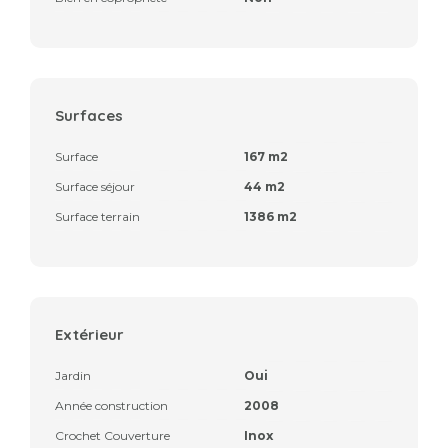
Surfaces
Surface
167 m2
Surface séjour
44 m2
Surface terrain
1386 m2
Extérieur
Jardin
Oui
Année construction
2008
Crochet Couverture
Inox