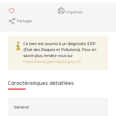
Imprimer
Partager
Ce bien est soumis à un diagnostic ERP
(État des Risques et Pollutions). Pour en
savoir plus, rendez-vous sur
https://www.georisques.gouv.fr/
Caractéristiques détaillées
Général