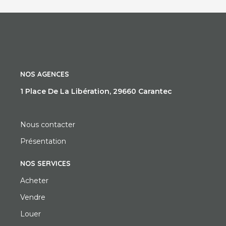
NOS AGENCES
1 Place De La Libération, 29660 Carantec
Nous contacter
Présentation
NOS SERVICES
Acheter
Vendre
Louer