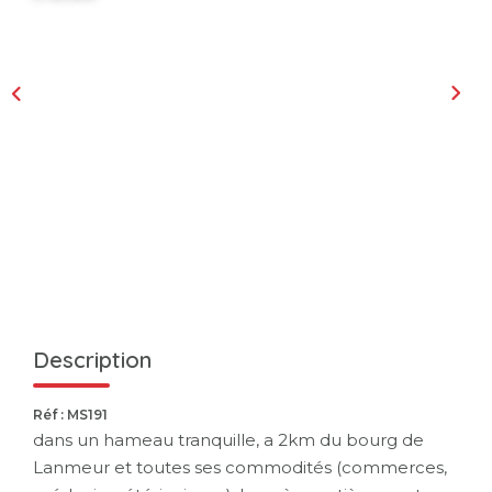
Description
Réf : MS191
dans un hameau tranquille, a 2km du bourg de
Lanmeur et toutes ses commodités (commerces,