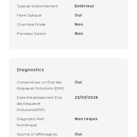
Type de Stationnement
Extérieur
Fibre Optique
Oui
Chambre Froide
Non
Panneau Solaire
Non
Diagnostics
Concerné par un Etat des
Oui
Risques et Pollutions (ERP)
Date d'établissement Etat
23/03/2026
des Risques et
Pollutions(ERP)
Diagnostic Perf.
Non requis
Numérique
Soumis à l'affichage du
Oui