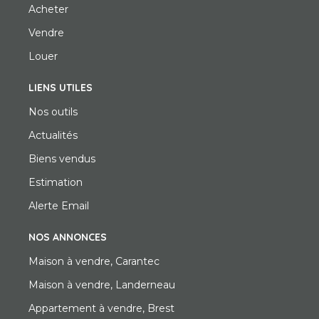
Acheter
Vendre
Louer
LIENS UTILES
Nos outils
Actualités
Biens vendus
Estimation
Alerte Email
NOS ANNONCES
Maison à vendre, Carantec
Maison à vendre, Landerneau
Appartement à vendre, Brest