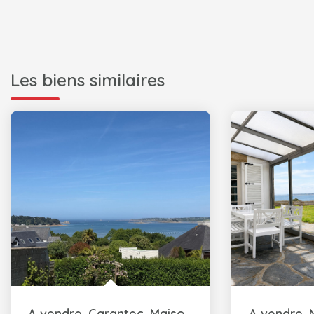
Les biens similaires
A vendre. Carantec. Maison vue mer