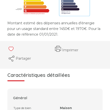
Montant estimé des dépenses annuelles d'énergie
pour un usage standard entre 1450€ et 1970€. Pour la
date de référence 01/01/2021.
Imprimer
Partager
Caractéristiques détaillées
Général
Type de bien
Maison