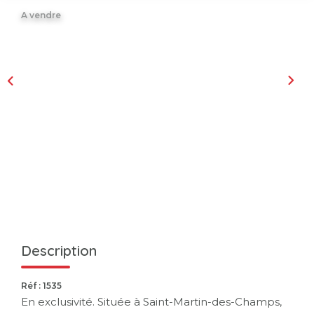
A vendre
Description
Réf : 1535
En exclusivité. Située à Saint-Martin-des-Champs,