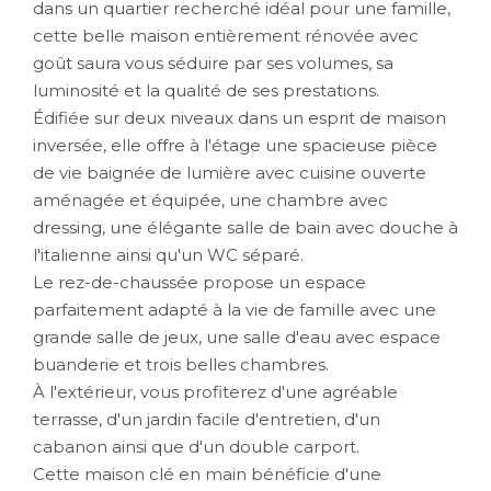
dans un quartier recherché idéal pour une famille,
cette belle maison entièrement rénovée avec
goût saura vous séduire par ses volumes, sa
luminosité et la qualité de ses prestations.
Édifiée sur deux niveaux dans un esprit de maison
inversée, elle offre à l'étage une spacieuse pièce
de vie baignée de lumière avec cuisine ouverte
aménagée et équipée, une chambre avec
dressing, une élégante salle de bain avec douche à
l'italienne ainsi qu'un WC séparé.
Le rez-de-chaussée propose un espace
parfaitement adapté à la vie de famille avec une
grande salle de jeux, une salle d'eau avec espace
buanderie et trois belles chambres.
À l'extérieur, vous profiterez d'une agréable
terrasse, d'un jardin facile d'entretien, d'un
cabanon ainsi que d'un double carport.
Cette maison clé en main bénéficie d'une