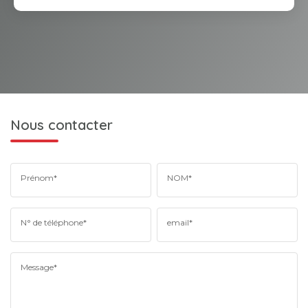
Nous contacter
Prénom*
NOM*
N° de téléphone*
email*
Message*