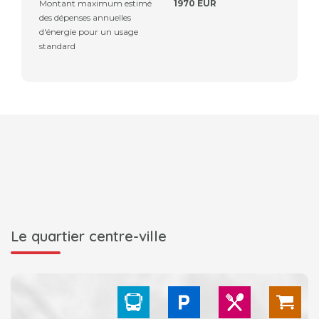
Montant maximum estimé
1970 EUR
des dépenses annuelles
d'énergie pour un usage
standard
Le quartier centre-ville