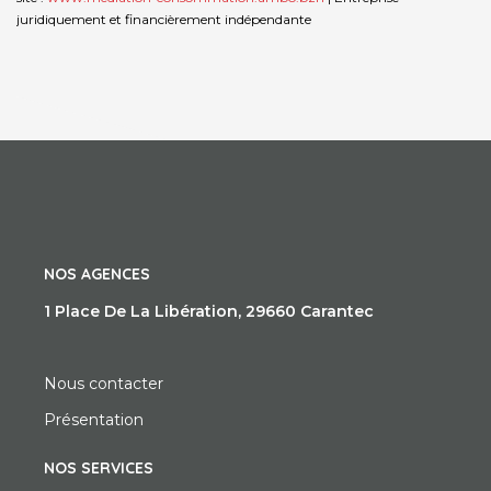
juridiquement et financièrement indépendante
NOS AGENCES
1 Place De La Libération, 29660 Carantec
Nous contacter
Présentation
NOS SERVICES