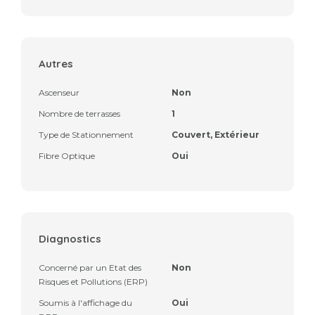
Autres
Ascenseur
Non
Nombre de terrasses
1
Type de Stationnement
Couvert, Extérieur
Fibre Optique
Oui
Diagnostics
Concerné par un Etat des
Non
Risques et Pollutions (ERP)
Soumis à l'affichage du
Oui