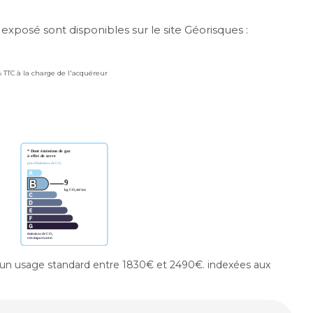
 exposé sont disponibles sur le site Géorisques :
% TTC à la charge de l'acquéreur
un usage standard entre 1830€ et 2490€. indexées aux