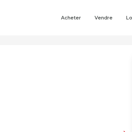
Acheter
Vendre
Lo