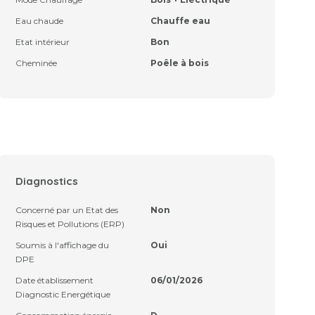
Eau chaude
Chauffe eau
Etat intérieur
Bon
Cheminée
Poêle à bois
Diagnostics
Concerné par un Etat des
Non
Risques et Pollutions (ERP)
Soumis à l'affichage du
Oui
DPE
Date établissement
06/01/2026
Diagnostic Energétique