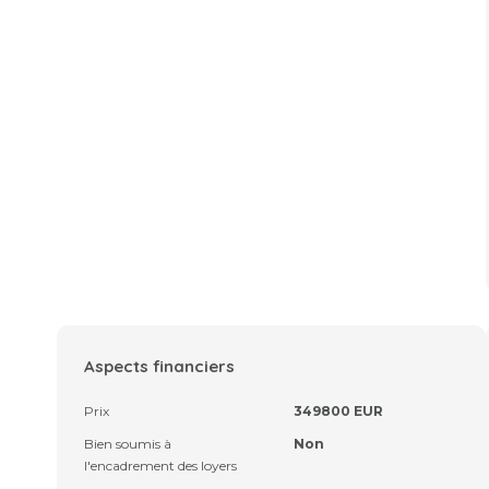
Aspects financiers
Prix
349800 EUR
Bien soumis à
Non
l'encadrement des loyers