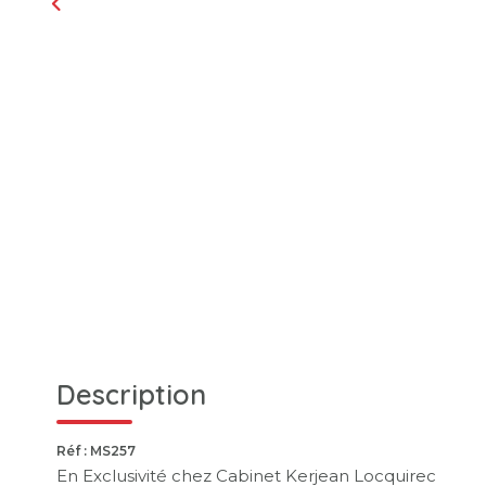
Description
Réf : MS257
En Exclusivité chez Cabinet Kerjean Locquirec