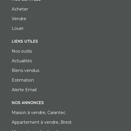
Acheter
Vendre
Louer
LIENS UTILES
Nos outils
Actualités
Biens vendus
Estimation
Alerte Email
NOS ANNONCES
Maison à vendre, Carantec
Appartement à vendre, Brest