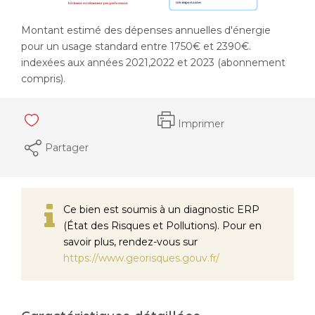
Montant estimé des dépenses annuelles d'énergie
pour un usage standard entre 1750€ et 2390€.
indexées aux années 2021,2022 et 2023 (abonnement
compris).
Imprimer
Partager
Ce bien est soumis à un diagnostic ERP
(État des Risques et Pollutions). Pour en
savoir plus, rendez-vous sur
https://www.georisques.gouv.fr/