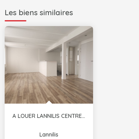
Les biens similaires
A LOUER LANNILIS CENTRE VILLE T3 AVEC GARAGE
Lannilis