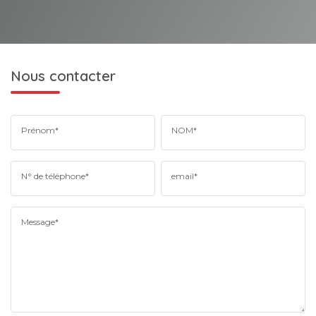
Nous contacter
Prénom*
NOM*
N° de téléphone*
email*
Message*