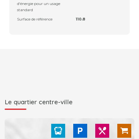
d'énergie pour un usage
standard
Surface de référence
110.8
Le quartier centre-ville