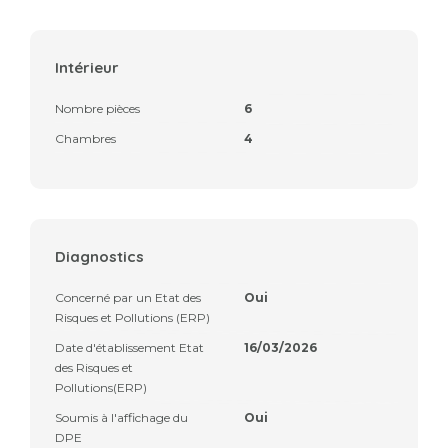
Intérieur
Nombre pièces
6
Chambres
4
Diagnostics
Concerné par un Etat des
Oui
Risques et Pollutions (ERP)
Date d'établissement Etat
16/03/2026
des Risques et
Pollutions(ERP)
Soumis à l'affichage du
Oui
DPE