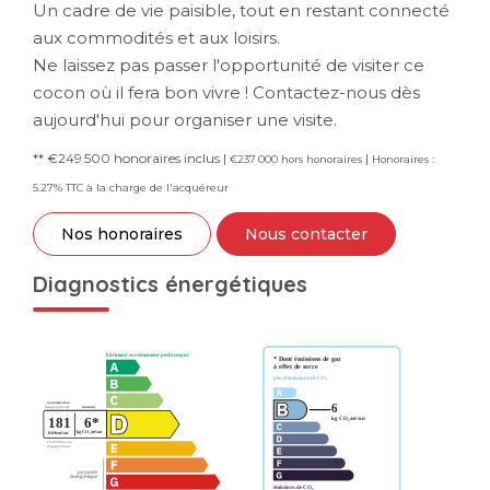
Un cadre de vie paisible, tout en restant connecté
aux commodités et aux loisirs.
Ne laissez pas passer l'opportunité de visiter ce
cocon où il fera bon vivre ! Contactez-nous dès
aujourd'hui pour organiser une visite.
** €249 500
honoraires inclus
|
|
€237 000
hors honoraires
Honoraires :
5.27% TTC à la charge de l'acquéreur
Nos honoraires
Nous contacter
Diagnostics énergétiques