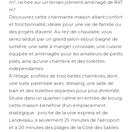
m², nichée sur un terrain joliment aménagé de 847
m²
Découvrez cette charmante maison alliant confort
et fonctionnalité, idéale pour une vie de famille ou
des projets d'avenir. Au rez-de-chaussée, vous
serez séduit par un grand salon-séjour baigné de
lumière, une salle à manger conviviale, une cuisine
équipée et aménagée pour les amateurs de petits
plats, ainsi qu'une chambre et des toilettes
indépendantes.
À l'étage, profitez de trois belles chambres, dont
une suite parentale avec dressing, une salle de
bain et des toilettes séparées pour plus d'intimité.
Située dans un quartier calme en entrée de bourg,
cette maison bénéficie d'un emplacement
stratégique : proche de la voie express et de
Landivisiau, à seulement 25 minutes de l'aéroport
et à 20 minutes des plages de la Côte des Sables.