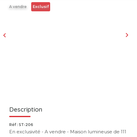
A vendre
Exclusif
Description
Réf : ST-206
En exclusivité - A vendre - Maison lumineuse de 111