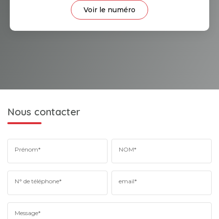
Voir le numéro
Nous contacter
Prénom*
NOM*
N° de téléphone*
email*
Message*