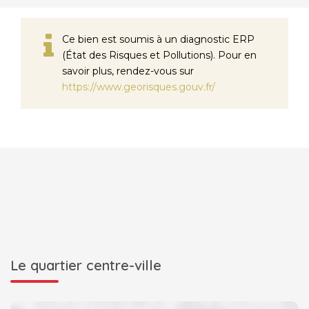
Ce bien est soumis à un diagnostic ERP
(État des Risques et Pollutions). Pour en
savoir plus, rendez-vous sur
https://www.georisques.gouv.fr/
Le quartier centre-ville