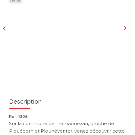
Vendu
Description
Réf : 1308
Sur la commune de Trémaouézan, proche de
Plouédern et Plounéventer, venez découvrir cette