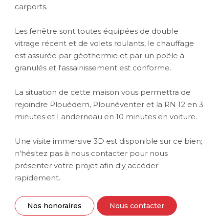
carports.
Les fenêtre sont toutes équipées de double
vitrage récent et de volets roulants, le chauffage
est assurée par géothermie et par un poêle à
granulés et l'assainissement est conforme.
La situation de cette maison vous permettra de
rejoindre Plouédern, Plounéventer et la RN 12 en 3
minutes et Landerneau en 10 minutes en voiture.
Une visite immersive 3D est disponible sur ce bien;
n'hésitez pas à nous contacter pour nous
présenter votre projet afin d'y accéder
rapidement.
Nos honoraires
Nous contacter