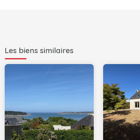
Les biens similaires