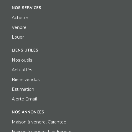
NOS SERVICES
Acheter
Vendre
Louer
LIENS UTILES
Nos outils
Actualités
Biens vendus
Estimation
Alerte Email
NOS ANNONCES
Maison à vendre, Carantec
Maison à vendre, Landerneau