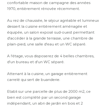
confortable maison de campagne des années
1970, entièrement rénovée récemment.
Au rez de chaussée, le séjour agréable et lumineux
dessert la cuisine entièrement aménagée et
équipée, un salon exposé sud-ouest permettant
d'accéder à la grande terrasse, une chambre de
plain-pied, une salle d'eau et un WC séparé.
A l'étage, vous disposerez de 4 belles chambres,
d'un bureau et d'un WC séparé.
Attenant à la cuisine, un garage entièrement
carrelé qui sert de buanderie.
Etabli sur une parcelle de plus de 2000 m2, ce
bien est complété par un second garage
indépendant, un abri de jardin en bois et 2