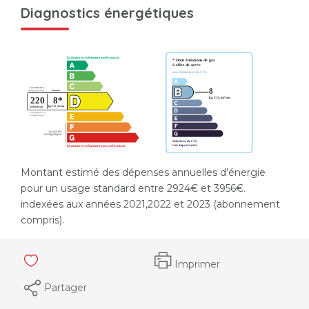
Diagnostics énergétiques
Montant estimé des dépenses annuelles d'énergie
pour un usage standard entre 2924€ et 3956€.
indexées aux années 2021,2022 et 2023 (abonnement
compris).
Imprimer
Partager