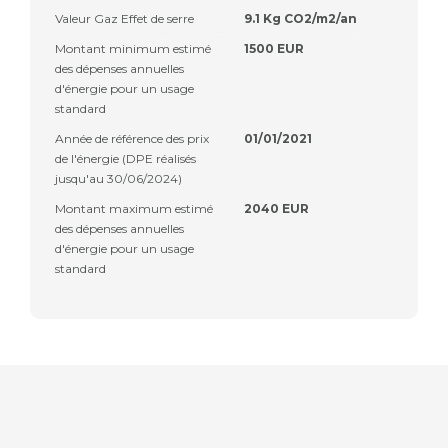
Valeur Gaz Effet de serre
9.1 Kg CO2/m2/an
Montant minimum estimé
1500 EUR
des dépenses annuelles
d'énergie pour un usage
standard
Année de référence des prix
01/01/2021
de l'énergie (DPE réalisés
jusqu'au 30/06/2024)
Montant maximum estimé
2040 EUR
des dépenses annuelles
d'énergie pour un usage
standard