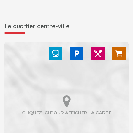
Le quartier centre-ville