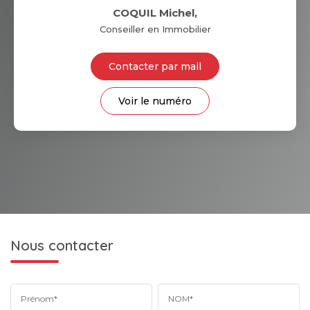
COQUIL Michel
,
Conseiller en Immobilier
Contacter par mail
Voir le numéro
Nous contacter
Prénom*
NOM*