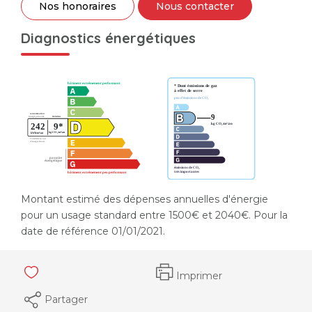
Nos honoraires
Nous contacter
Diagnostics énergétiques
Montant estimé des dépenses annuelles d'énergie
pour un usage standard entre 1500€ et 2040€. Pour la
date de référence 01/01/2021.
Imprimer
Partager