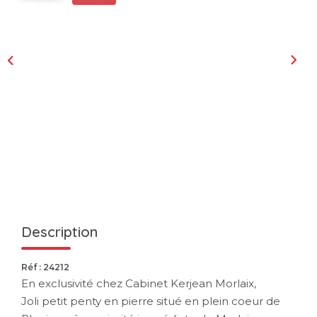
Description
Réf : 24212
En exclusivité chez Cabinet Kerjean Morlaix,
Joli petit penty en pierre situé en plein coeur de