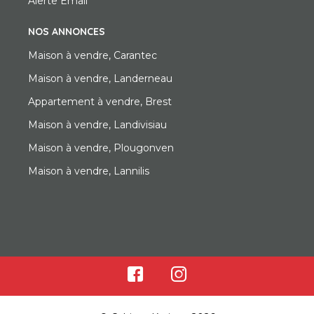
Alerte Email
NOS ANNONCES
Maison à vendre, Carantec
Maison à vendre, Landerneau
Appartement à vendre, Brest
Maison à vendre, Landivisiau
Maison à vendre, Plougonven
Maison à vendre, Lannilis