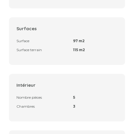
Surfaces
Surface
97 m2
Surface terrain
115 m2
Intérieur
Nombre pièces
5
Chambres
3