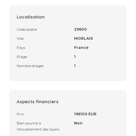
Localisation
Code postal
29600
Ville
MORLAIX
Pays
France
Etage
1
Nombre étages
1
Aspects financiers
Prix
196100 EUR
Bien soumis à
Non
l'encadrement des loyers