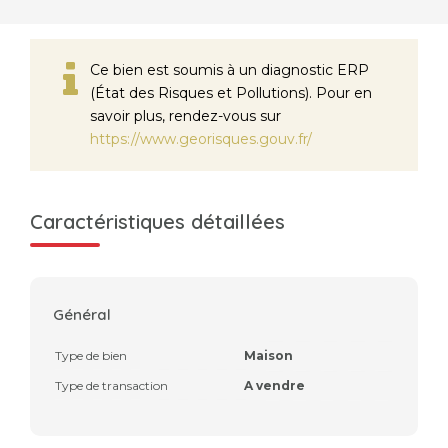
Ce bien est soumis à un diagnostic ERP
(État des Risques et Pollutions). Pour en
savoir plus, rendez-vous sur
https://www.georisques.gouv.fr/
Caractéristiques détaillées
Général
Type de bien
Maison
Type de transaction
A vendre