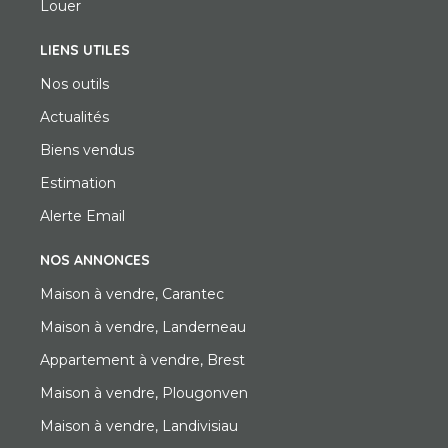
Louer
LIENS UTILES
Nos outils
Actualités
Biens vendus
Estimation
Alerte Email
NOS ANNONCES
Maison à vendre, Carantec
Maison à vendre, Landerneau
Appartement à vendre, Brest
Maison à vendre, Plougonven
Maison à vendre, Landivisiau