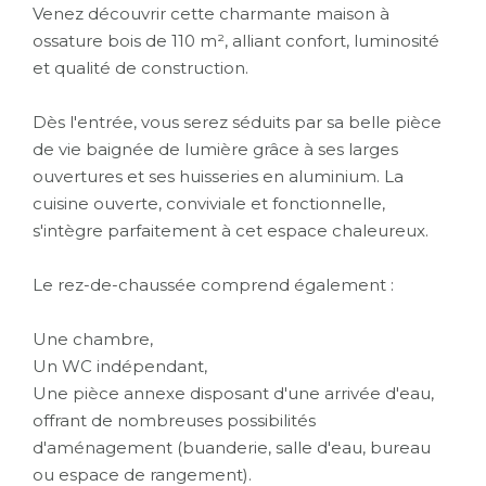
Venez découvrir cette charmante maison à
ossature bois de 110 m², alliant confort, luminosité
et qualité de construction.
Dès l'entrée, vous serez séduits par sa belle pièce
de vie baignée de lumière grâce à ses larges
ouvertures et ses huisseries en aluminium. La
cuisine ouverte, conviviale et fonctionnelle,
s'intègre parfaitement à cet espace chaleureux.
Le rez-de-chaussée comprend également :
Une chambre,
Un WC indépendant,
Une pièce annexe disposant d'une arrivée d'eau,
offrant de nombreuses possibilités
d'aménagement (buanderie, salle d'eau, bureau
ou espace de rangement).