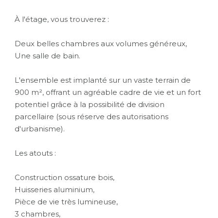
À l'étage, vous trouverez :
Deux belles chambres aux volumes généreux,
Une salle de bain.
L'ensemble est implanté sur un vaste terrain de
900 m², offrant un agréable cadre de vie et un fort
potentiel grâce à la possibilité de division
parcellaire (sous réserve des autorisations
d'urbanisme).
Les atouts :
Construction ossature bois,
Huisseries aluminium,
Pièce de vie très lumineuse,
3 chambres,