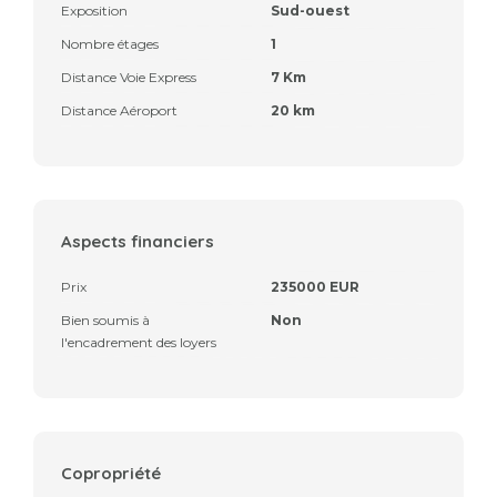
Exposition
Sud-ouest
Nombre étages
1
Distance Voie Express
7 Km
Distance Aéroport
20 km
Aspects financiers
Prix
235000 EUR
Bien soumis à
Non
l'encadrement des loyers
Copropriété