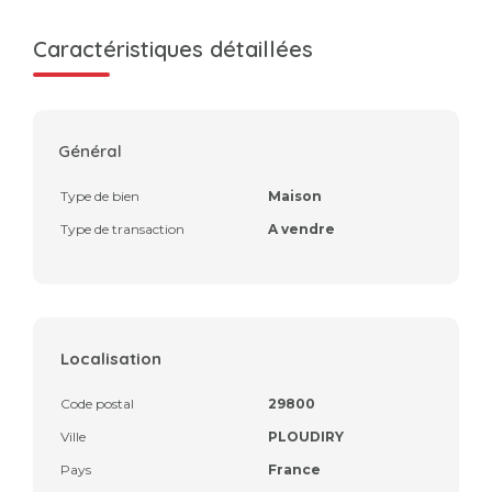
Caractéristiques détaillées
Général
Type de bien
Maison
Type de transaction
A vendre
Localisation
Code postal
29800
Ville
PLOUDIRY
Pays
France