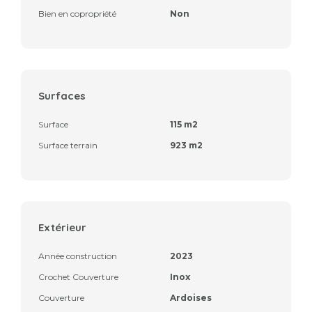
Bien en copropriété
Non
Surfaces
Surface
115 m2
Surface terrain
923 m2
Extérieur
Année construction
2023
Crochet Couverture
Inox
Couverture
Ardoises