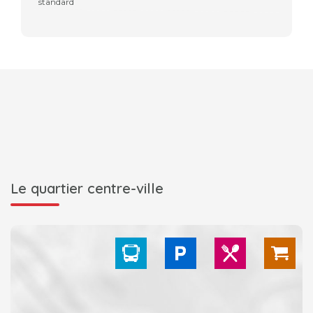
standard
Le quartier centre-ville