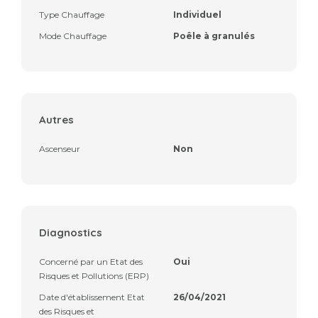
Type Chauffage
Individuel
Mode Chauffage
Poêle à granulés
Autres
Ascenseur
Non
Diagnostics
Concerné par un Etat des
Oui
Risques et Pollutions (ERP)
Date d'établissement Etat
26/04/2021
des Risques et