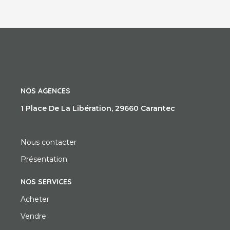
NOS AGENCES
1 Place De La Libération, 29660 Carantec
Nous contacter
Présentation
NOS SERVICES
Acheter
Vendre