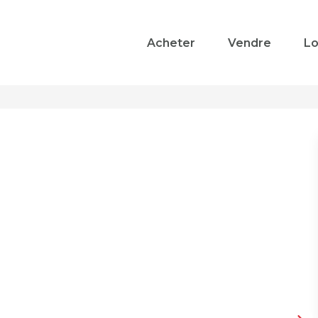
Acheter
Vendre
Lo