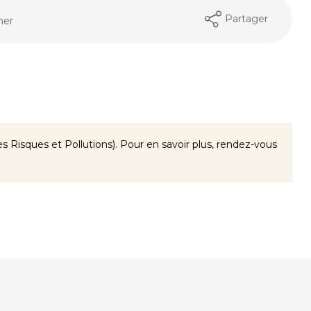
Partager
mer
 Risques et Pollutions). Pour en savoir plus, rendez-vous