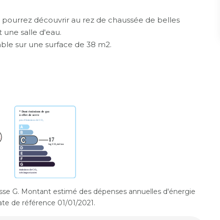
pourrez découvrir au rez de chaussée de belles
 une salle d'eau.
le sur une surface de 38 m2.
sse G. Montant estimé des dépenses annuelles d'énergie
te de référence 01/01/2021.