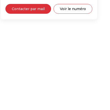
Contacter par mail
Voir le numéro