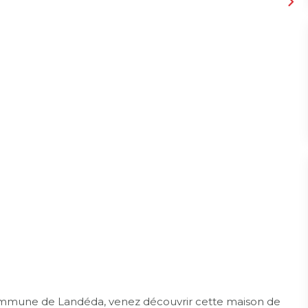
mune de Landéda, venez découvrir cette maison de