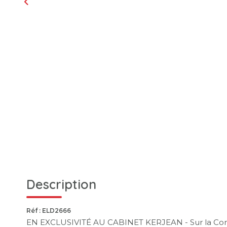
Description
Réf : ELD2666
EN EXCLUSIVITÉ AU CABINET KERJEAN - Sur la Com