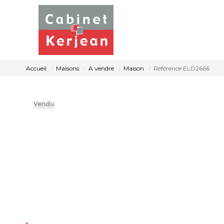
Accueil
Maisons
A vendre
Maison
Référence ELD2666
Vendu