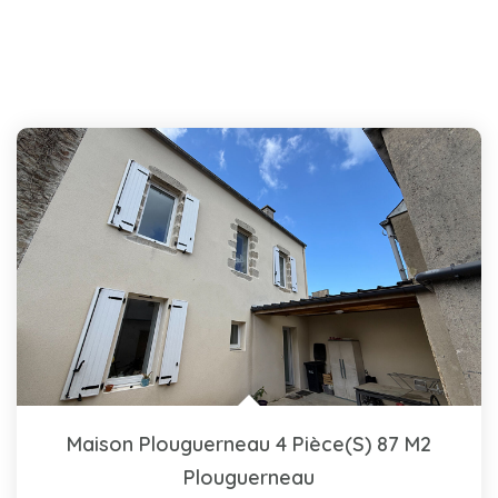
Maison Plouguerneau 4 Pièce(s) 87 M2
Plouguerneau