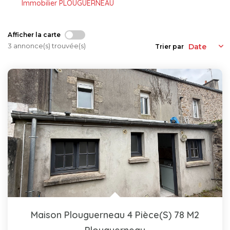
Immobilier PLOUGUERNEAU
Afficher la carte
3 annonce(s) trouvée(s)
Trier par
Maison Plouguerneau 4 Pièce(s) 78 M2