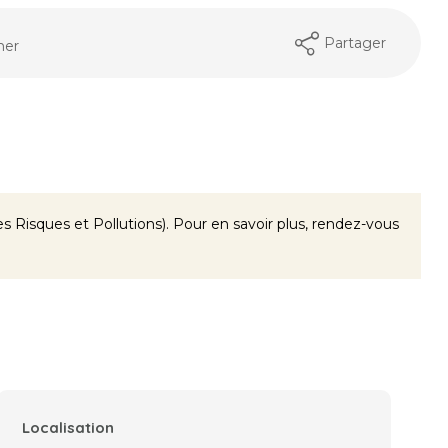
Partager
mer
 Risques et Pollutions). Pour en savoir plus, rendez-vous
Localisation