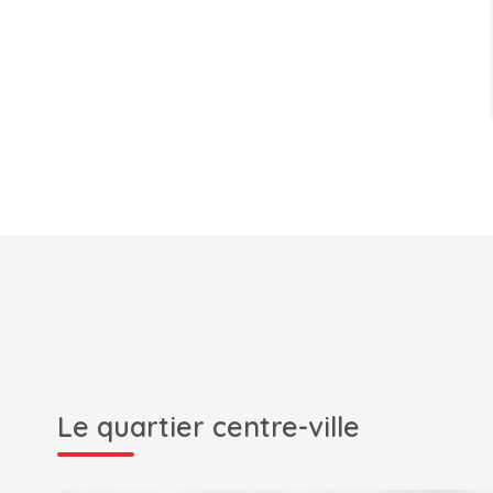
Le quartier centre-ville