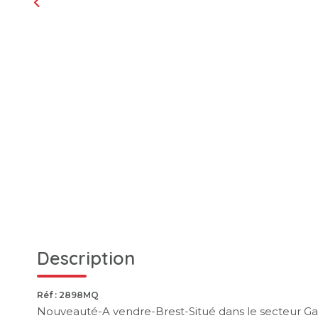
Description
Réf : 2898MQ
Nouveauté-A vendre-Brest-Situé dans le secteur 