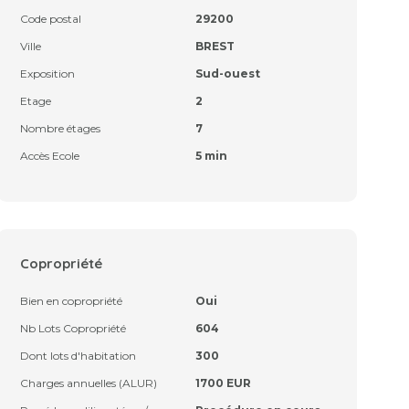
Code postal
29200
Ville
BREST
Exposition
Sud-ouest
Etage
2
Nombre étages
7
Accès Ecole
5 min
Copropriété
Bien en copropriété
Oui
Nb Lots Copropriété
604
Dont lots d'habitation
300
Charges annuelles (ALUR)
1700 EUR