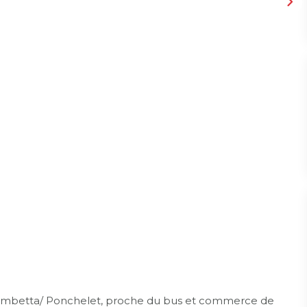
Gambetta/ Ponchelet, proche du bus et commerce de