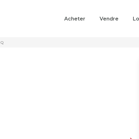
Acheter
Vendre
Lo
MQ