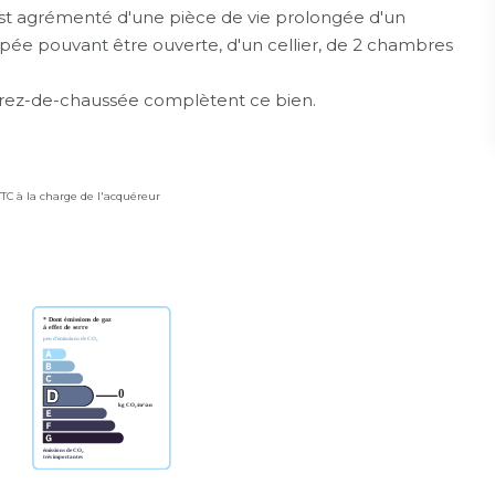
est agrémenté d'une pièce de vie prolongée d'un
ée pouvant être ouverte, d'un cellier, de 2 chambres
u rez-de-chaussée complètent ce bien.
TTC à la charge de l'acquéreur