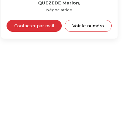
QUEZEDE Marion
,
Négociatrice
Contacter par mail
Voir le numéro