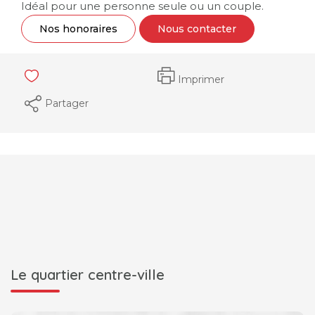
Idéal pour une personne seule ou un couple.
Nos honoraires
Nous contacter
Imprimer
Partager
Le quartier centre-ville