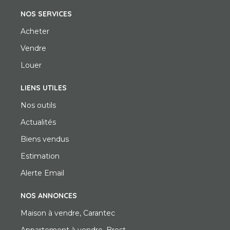
NOS SERVICES
Acheter
Vendre
Louer
LIENS UTILES
Nos outils
Actualités
Biens vendus
Estimation
Alerte Email
NOS ANNONCES
Maison à vendre, Carantec
Appartement à vendre, Brest