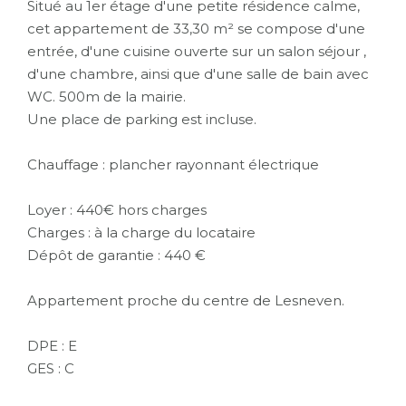
Situé au 1er étage d'une petite résidence calme,
cet appartement de 33,30 m² se compose d'une
entrée, d'une cuisine ouverte sur un salon séjour ,
d'une chambre, ainsi que d'une salle de bain avec
WC. 500m de la mairie.
Une place de parking est incluse.
Chauffage : plancher rayonnant électrique
Loyer : 440€ hors charges
Charges : à la charge du locataire
Dépôt de garantie : 440 €
Appartement proche du centre de Lesneven.
DPE : E
GES : C