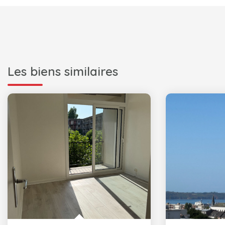
Les biens similaires