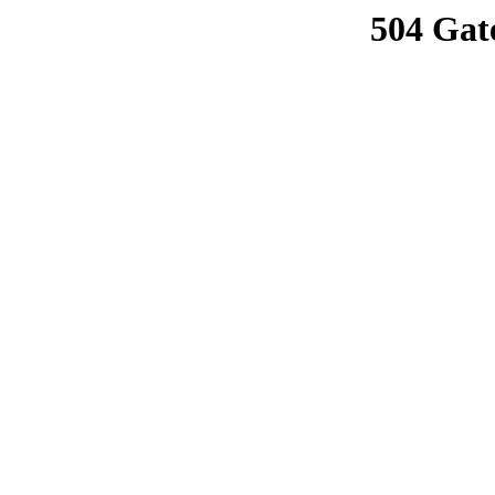
504 Gat