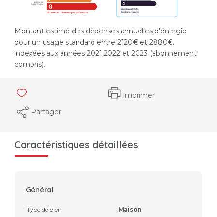
Montant estimé des dépenses annuelles d'énergie
pour un usage standard entre 2120€ et 2880€.
indexées aux années 2021,2022 et 2023 (abonnement
compris).
Imprimer
Partager
Caractéristiques détaillées
Général
Type de bien
Maison