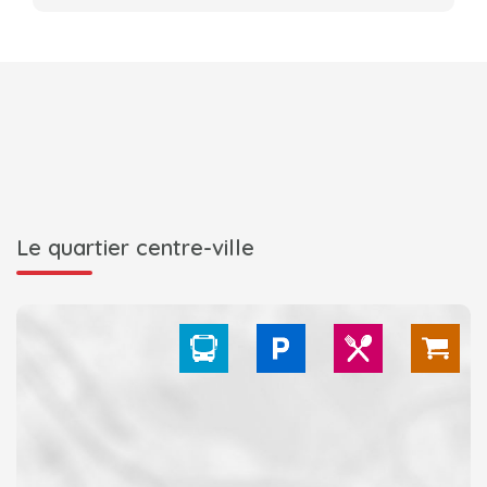
Le quartier centre-ville