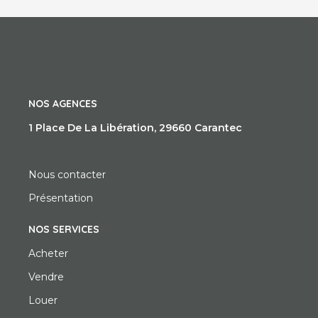
NOS AGENCES
1 Place De La Libération, 29660 Carantec
Nous contacter
Présentation
NOS SERVICES
Acheter
Vendre
Louer