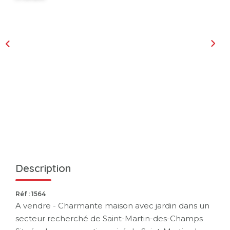
Description
Réf : 1564
A vendre - Charmante maison avec jardin dans un
secteur recherché de Saint-Martin-des-Champs