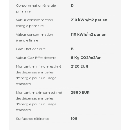
Consommation énergie
D
primaire
Valeur consommation
210 kWh/m2 par an
énergie primaire
Valeur consommation
110 kWh/m2 par an
énergie finale
Gaz Effet de Serre
B
Valeur Gaz Effet de serre
8 Kg CO2/m2/an
Montant minimum estimé
2120 EUR
des dépenses annuelles
d'énergie pour un usage
standard
Montant maximum estimé
2880 EUR
des dépenses annuelles
d'énergie pour un usage
standard
Surface de référence
109