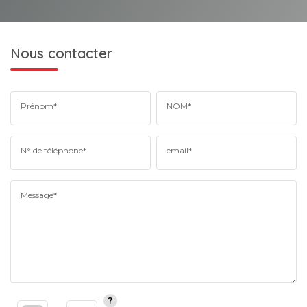
Nous contacter
Prénom*
NOM*
N° de téléphone*
email*
Message*