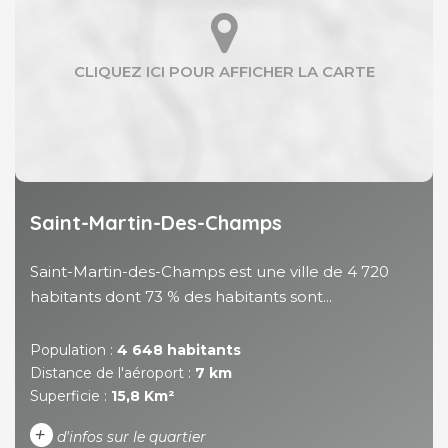
Saint-Martin-Des-Champs
Saint-Martin-des-Champs est une ville de 4 720
habitants dont 73 % des habitants sont...
Population :
4 648 habitants
Distance de l'aéroport :
7 km
Superficie :
15,8 Km²
+
d'infos sur le quartier