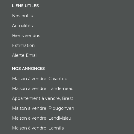
LIENS UTILES
Nos outils
Actualités
Biens vendus
Estimation
Alerte Email
NOS ANNONCES
Maison à vendre, Carantec
Maison à vendre, Landerneau
Appartement à vendre, Brest
Maison à vendre, Plougonven
Maison à vendre, Landivisiau
Maison à vendre, Lannilis