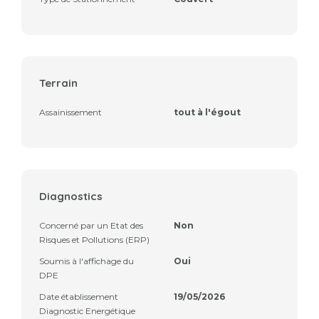
Terrain
Assainissement
tout à l'égout
Diagnostics
Concerné par un Etat des
Non
Risques et Pollutions (ERP)
Soumis à l'affichage du
Oui
DPE
Date établissement
19/05/2026
Diagnostic Energétique