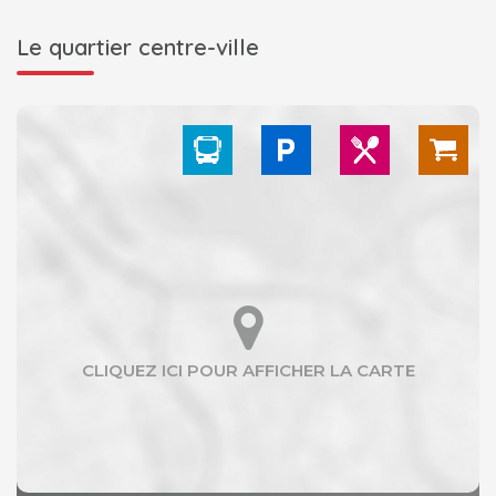
Le quartier centre-ville