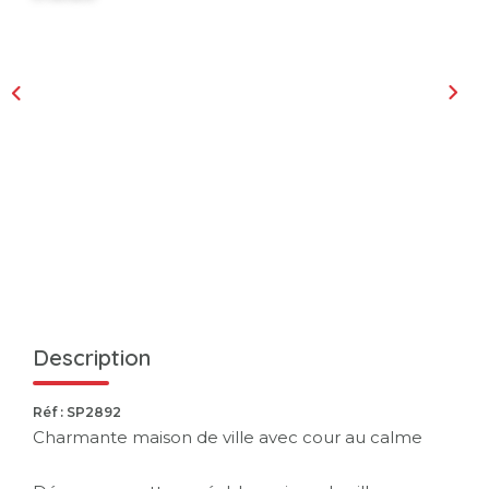
Description
Réf : SP2892
Charmante maison de ville avec cour au calme