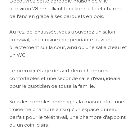
Découvrez cette agréable maison de ville
d'environ 78 m², alliant fonctionnalité et charme
de l'ancien grâce à ses parquets en bois.
Au rez-de-chaussée, vous trouverez un salon
convivial, une cuisine indépendante ouvrant
directement sur la cour, ainsi qu'une salle d'eau et
un WC.
Le premier étage dessert deux chambres
confortables et une seconde salle d'eau, idéale
pour le quotidien de toute la famille.
Sous les combles aménagés, la maison offre une
troisième chambre ainsi qu'un espace bureau,
parfait pour le télétravail, une chambre d'appoint
ou un coin loisirs.