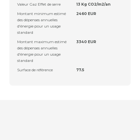
Valeur Gaz Effet de serre
13 Kg CO2/m2/an
Montant minimum estimé
2460 EUR
des dépenses annuelles
d'énergie pour un usage
standard
Montant maximum estimé
3340 EUR
des dépenses annuelles
d'énergie pour un usage
standard
Surface de référence
77.5