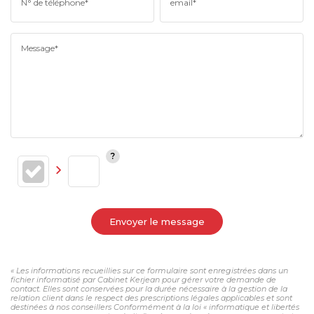
N° de téléphone*
email*
Message*
Envoyer le message
« Les informations recueillies sur ce formulaire sont enregistrées dans un
fichier informatisé par Cabinet Kerjean pour gérer votre demande de
contact. Elles sont conservées pour la durée nécessaire à la gestion de la
relation client dans le respect des prescriptions légales applicables et sont
destinées à nos conseillers Conformément à la loi « informatique et libertés