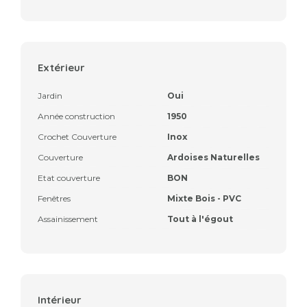
Extérieur
Jardin
Oui
Année construction
1950
Crochet Couverture
Inox
Couverture
Ardoises Naturelles
Etat couverture
BON
Fenêtres
Mixte Bois - PVC
Assainissement
Tout à l'égout
Intérieur