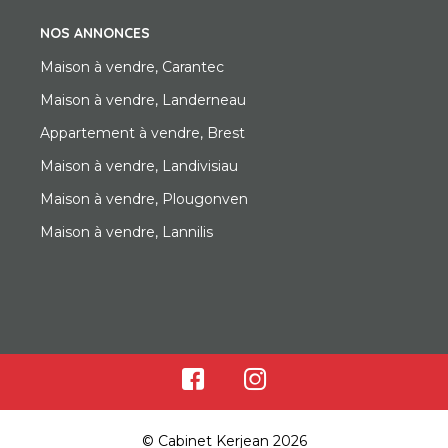
NOS ANNONCES
Maison à vendre, Carantec
Maison à vendre, Landerneau
Appartement à vendre, Brest
Maison à vendre, Landivisiau
Maison à vendre, Plougonven
Maison à vendre, Lannilis
© Cabinet Kerjean 2026