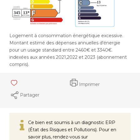
Logement à consommation énergétique excessive.
Montant estimé des dépenses annuelles d'énergie
pour un usage standard entre 2460€ et 3340€.
indexées aux années 2021,2022 et 2023 (abonnement
compris).
Imprimer
Partager
Ce bien est soumis à un diagnostic ERP
(État des Risques et Pollutions). Pour en
savoir plus, rendez-vous sur