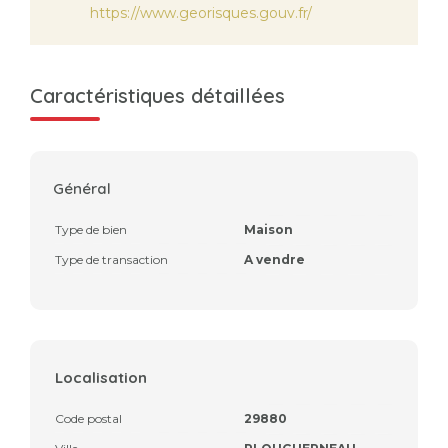
https://www.georisques.gouv.fr/
Caractéristiques détaillées
Général
Type de bien
Maison
Type de transaction
A vendre
Localisation
Code postal
29880