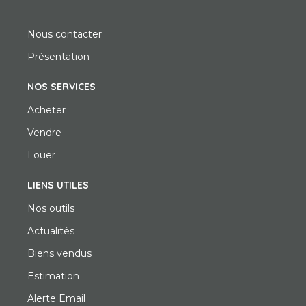
Nous contacter
Présentation
NOS SERVICES
Acheter
Vendre
Louer
LIENS UTILES
Nos outils
Actualités
Biens vendus
Estimation
Alerte Email