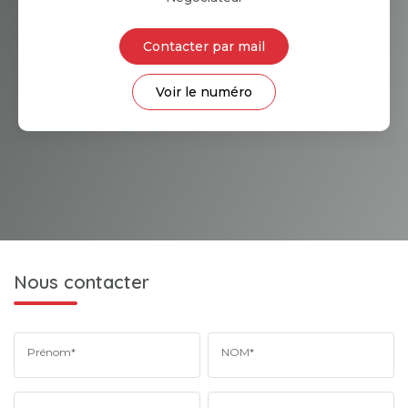
Contacter par mail
Voir le numéro
Nous contacter
Prénom*
NOM*