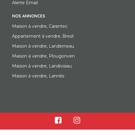
Alerte Email
NOS ANNONCES
Maison à vendre, Carantec
Appartement à vendre, Brest
Maison à vendre, Landerneau
Maison à vendre, Plougonven
Maison à vendre, Landivisiau
Maison à vendre, Lannilis