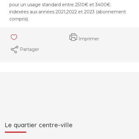
pour un usage standard entre 2510€ et 3400€.
indexées aux années 2021,2022 et 2023 (abonnement
compris).
Imprimer
Partager
Le quartier centre-ville