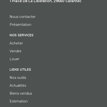
1 Place De La Libération, 29660 Carantec
Nous contacter
Présentation
NOS SERVICES
Acheter
Vendre
Louer
LIENS UTILES
Nos outils
Actualités
Biens vendus
Estimation