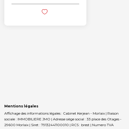
Mentions légales
Affichage des informations légales : Cabinet Kerjean - Morlaix | Raison
sociale : IMMOBILIERE JMO | Adresse siège social : 33 place des Otages -
29600 Morlaix | Siret : 79132441100010 | RCS : brest | Numero TVA