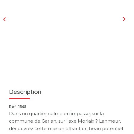
Description
Réf : 1545
Dans un quartier calme en impasse, sur la
commune de Garlan, sur l'axe Morlaix ? Lanmeur,
découvrez cette maison offrant un beau potentiel