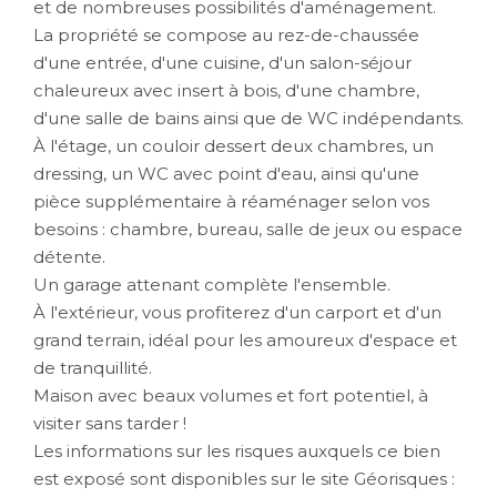
et de nombreuses possibilités d'aménagement.
La propriété se compose au rez-de-chaussée
d'une entrée, d'une cuisine, d'un salon-séjour
chaleureux avec insert à bois, d'une chambre,
d'une salle de bains ainsi que de WC indépendants.
À l'étage, un couloir dessert deux chambres, un
dressing, un WC avec point d'eau, ainsi qu'une
pièce supplémentaire à réaménager selon vos
besoins : chambre, bureau, salle de jeux ou espace
détente.
Un garage attenant complète l'ensemble.
À l'extérieur, vous profiterez d'un carport et d'un
grand terrain, idéal pour les amoureux d'espace et
de tranquillité.
Maison avec beaux volumes et fort potentiel, à
visiter sans tarder !
Les informations sur les risques auxquels ce bien
est exposé sont disponibles sur le site Géorisques :