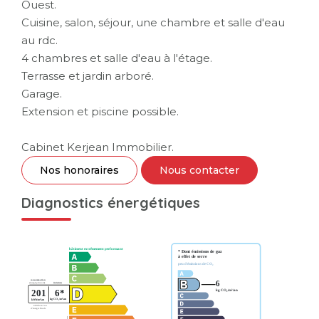
Ouest.
Cuisine, salon, séjour, une chambre et salle d'eau
au rdc.
4 chambres et salle d'eau à l'étage.
Terrasse et jardin arboré.
Garage.
Extension et piscine possible.
Cabinet Kerjean Immobilier.
Nos honoraires
Nous contacter
Diagnostics énergétiques