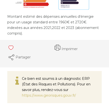
Montant estimé des dépenses annuelles d'énergie
pour un usage standard entre 1960€ et 2720€.
indexées aux années 2021,2022 et 2023 (abonnement
compris).
Imprimer
Partager
Ce bien est soumis à un diagnostic ERP
(État des Risques et Pollutions). Pour en
savoir plus, rendez-vous sur
https://www.georisques.gouv.fr/