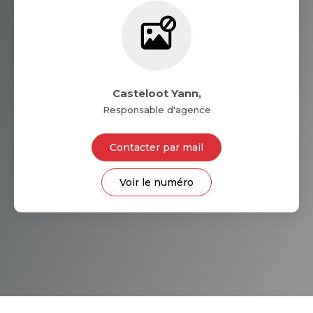
Casteloot Yann
,
Responsable d'agence
Contacter par mail
Voir le numéro