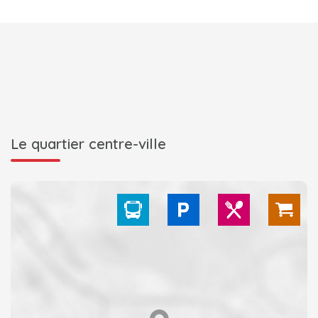
Le quartier centre-ville