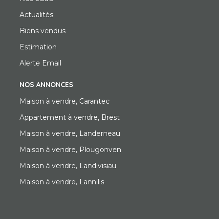
Actualités
Biens vendus
Estimation
Alerte Email
NOS ANNONCES
Maison à vendre, Carantec
Appartement à vendre, Brest
Maison à vendre, Landerneau
Maison à vendre, Plougonven
Maison à vendre, Landivisiau
Maison à vendre, Lannilis