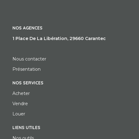
NOS AGENCES
1 Place De La Libération, 29660 Carantec
Nous contacter
Présentation
NOS SERVICES
Acheter
Vendre
Louer
LIENS UTILES
Nos outils