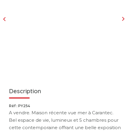
Description
Réf : PY254
A vendre. Maison récente vue mer à Carantec.
Bel espace de vie, lumineux et 5 chambres pour
cette contemporaine offrant une belle exposition