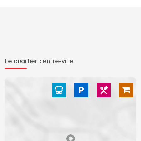
Le quartier centre-ville