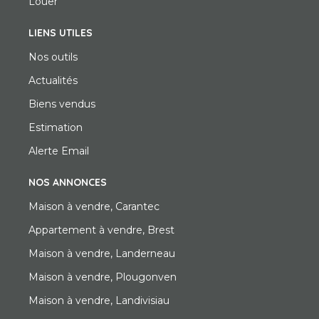
Louer
LIENS UTILES
Nos outils
Actualités
Biens vendus
Estimation
Alerte Email
NOS ANNONCES
Maison à vendre, Carantec
Appartement à vendre, Brest
Maison à vendre, Landerneau
Maison à vendre, Plougonven
Maison à vendre, Landivisiau