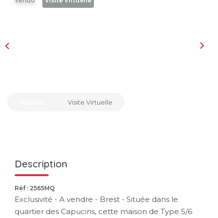
Vendu
Visite Virtuelle
Photos
Visite Virtuelle
Description
Réf : 2565MQ
Exclusivité - A vendre - Brest - Située dans le
quartier des Capucins, cette maison de Type 5/6