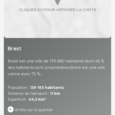
Brest
Brest est une ville de 139 680 habitants dont 46 %
des habitants sont propriétaires.Brest est une ville
calme avec 75 %...
Population :
139 163 habitants
Distance de l'aéroport :
11 km
Superficie :
49,3 Km²
+
d'infos sur le quartier