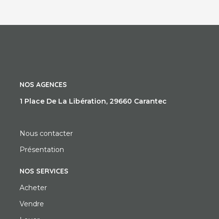
NOS AGENCES
1 Place De La Libération, 29660 Carantec
Nous contacter
Présentation
NOS SERVICES
Acheter
Vendre