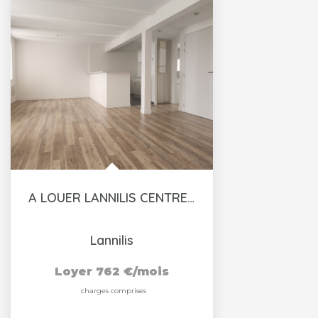
A LOUER LANNILIS CENTRE VILLE T3 AVEC GARAGE
Lannilis
Loyer 762 €/mois
charges comprises