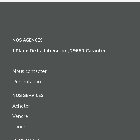
NOS AGENCES
1 Place De La Libération, 29660 Carantec
Nous contacter
Présentation
NOS SERVICES
Acheter
Vendre
Louer