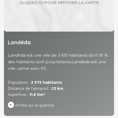
Landéda
Landéda est une ville de 3 610 habitants dont 81 %
des habitants sont propriétaires.Landéda est une
ville calme avec 93...
Population :
3 575 habitants
Distance de l'aéroport :
23 km
Superficie :
11,6 Km²
+
d'infos sur le quartier