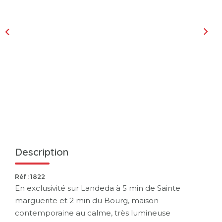
Description
Réf : 1822
En exclusivité sur Landeda à 5 min de Sainte
marguerite et 2 min du Bourg, maison
contemporaine au calme, très lumineuse