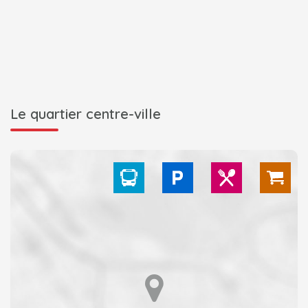
Le quartier centre-ville