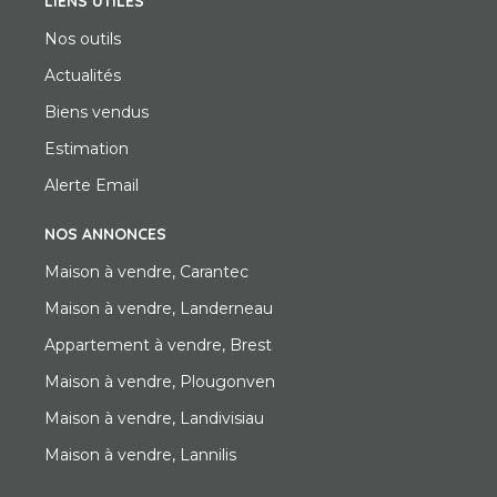
LIENS UTILES
Nos outils
Actualités
Biens vendus
Estimation
Alerte Email
NOS ANNONCES
Maison à vendre, Carantec
Maison à vendre, Landerneau
Appartement à vendre, Brest
Maison à vendre, Plougonven
Maison à vendre, Landivisiau
Maison à vendre, Lannilis