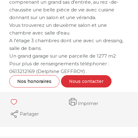
comprenant un grand sas d'entrée, au rez -de-
chaussée une belle pièce de vie avec cuisine
donnant sur un salon et une véranda.
Vous trouverez un deuxième salon et une
chambre avec salle d'eau.
A l'étage 3 chambres dont une avec un dressing,
salle de bains.
Un grand garage sur une parcelle de 1277 m2
Pour plus de renseignements téléphoner :
0613212169 (Delphine GEFFROY) .
Nos honoraires
Nous contacter
Imprimer
Partager