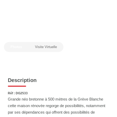
Photos
Visite Virtuelle
Description
Réf : DG2533
Grande néo bretonne à 500 mètres de la Grève Blanche
cette maison rénovée regorge de possibilités, notamment
par ses dépendances qui offrent des possibilités de