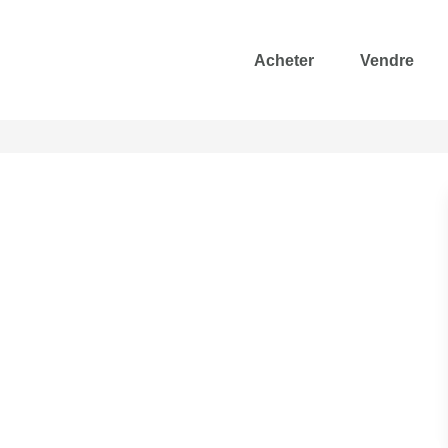
Acheter
Vendre