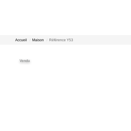
Accueil
Maison
Référence Y53
Vendu