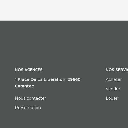
NOS AGENCES
NOS SERVI
1 Place De La Libération, 29660
Acheter
Carantec
Vendre
Nous contacter
Louer
Présentation