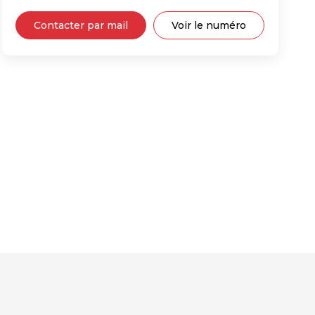
Contacter par mail
Voir le numéro