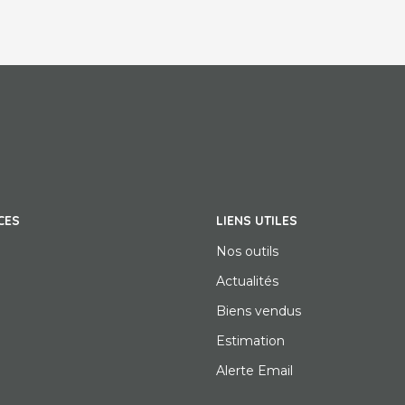
CES
LIENS UTILES
Nos outils
Actualités
Biens vendus
Estimation
Alerte Email