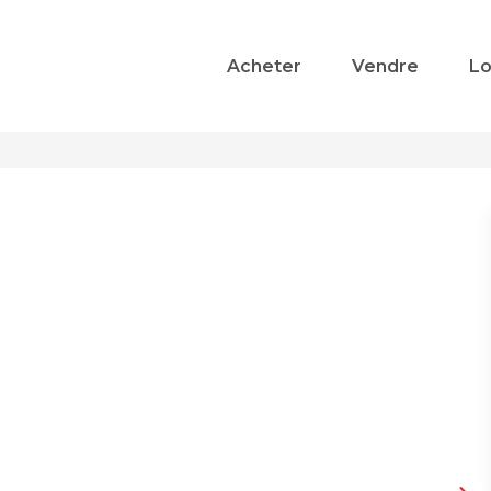
Acheter
Vendre
Lo