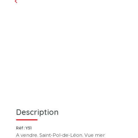
Description
Réf : Y51
A vendre. Saint-Pol-de-Léon. Vue mer