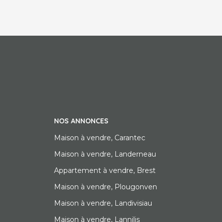
NOS ANNONCES
Maison à vendre, Carantec
Maison à vendre, Landerneau
Appartement à vendre, Brest
Maison à vendre, Plougonven
Maison à vendre, Landivisiau
Maison à vendre, Lannilis