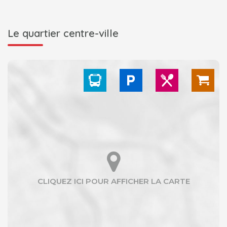
Le quartier centre-ville