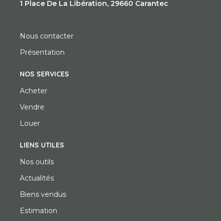
1 Place De La Libération, 29660 Carantec
Nous contacter
Présentation
NOS SERVICES
Acheter
Vendre
Louer
LIENS UTILES
Nos outils
Actualités
Biens vendus
Estimation