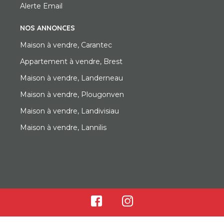
Alerte Email
NOS ANNONCES
Maison à vendre, Carantec
Appartement à vendre, Brest
Maison à vendre, Landerneau
Maison à vendre, Plougonven
Maison à vendre, Landivisiau
Maison à vendre, Lannilis