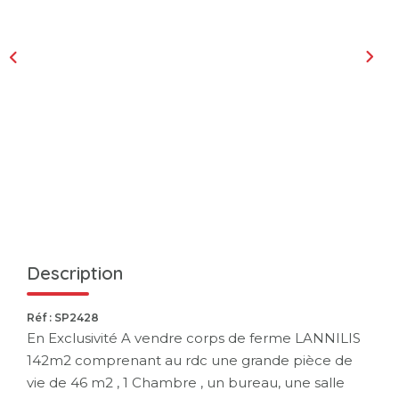
Description
Réf : SP2428
En Exclusivité A vendre corps de ferme LANNILIS
142m2 comprenant au rdc une grande pièce de
vie de 46 m2 , 1 Chambre , un bureau, une salle