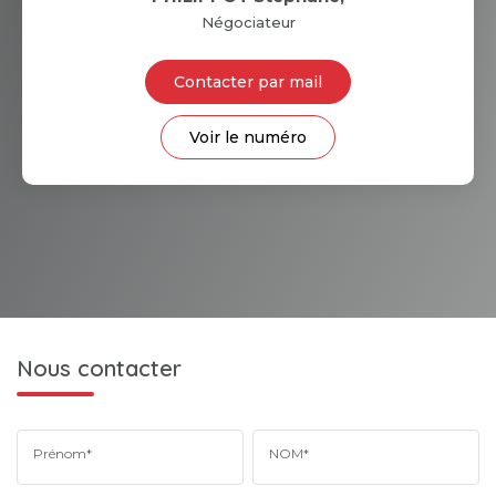
Négociateur
Contacter par mail
Voir le numéro
Nous contacter
Prénom*
NOM*