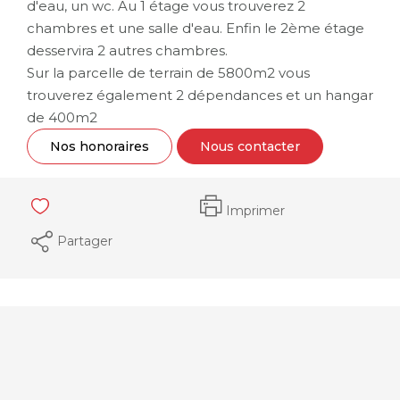
d'eau, un wc. Au 1 étage vous trouverez 2
chambres et une salle d'eau. Enfin le 2ème étage
desservira 2 autres chambres.
Sur la parcelle de terrain de 5800m2 vous
trouverez également 2 dépendances et un hangar
de 400m2
Nos honoraires
Nous contacter
Imprimer
Partager