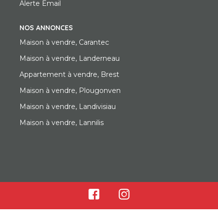
Alerte Email
NOS ANNONCES
Maison à vendre, Carantec
Maison à vendre, Landerneau
Appartement à vendre, Brest
Maison à vendre, Plougonven
Maison à vendre, Landivisiau
Maison à vendre, Lannilis