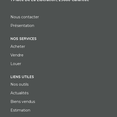
Nous contacter
Présentation
NOS SERVICES
Acheter
Vendre
Louer
LIENS UTILES
Nos outils
Actualités
Biens vendus
Estimation