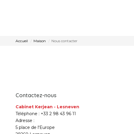
Accueil
Maison
Nous contacter
Contactez-nous
Cabinet Kerjean - Lesneven
Téléphone :
+33 2 98 43 96 11
Adresse :
5 place de l'Europe