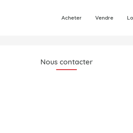
Acheter
Vendre
Lo
Nous contacter