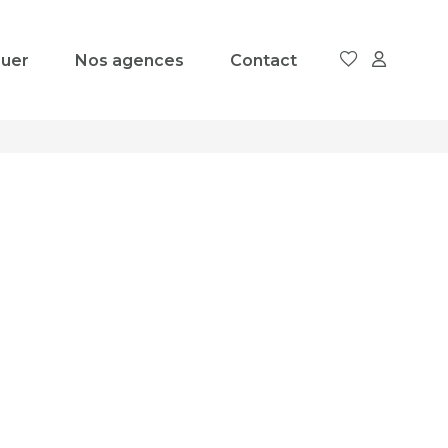
uer
Nos agences
Contact