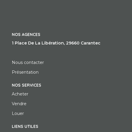
NOS AGENCES
1 Place De La Libération, 29660 Carantec
Nous contacter
Présentation
NOS SERVICES
Acheter
Vendre
Louer
LIENS UTILES