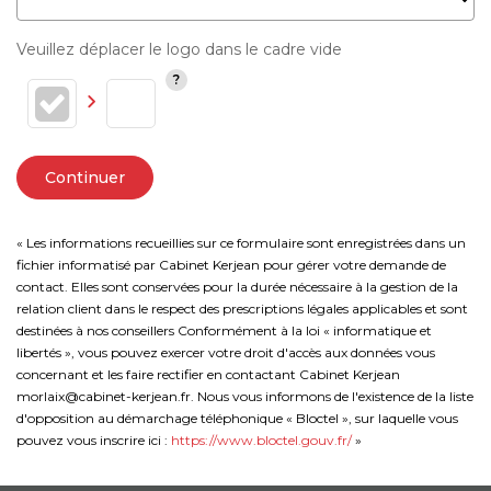
Veuillez déplacer le logo dans le cadre vide
Continuer
« Les informations recueillies sur ce formulaire sont enregistrées dans un
fichier informatisé par Cabinet Kerjean pour gérer votre demande de
contact. Elles sont conservées pour la durée nécessaire à la gestion de la
relation client dans le respect des prescriptions légales applicables et sont
destinées à nos conseillers Conformément à la loi « informatique et
libertés », vous pouvez exercer votre droit d'accès aux données vous
concernant et les faire rectifier en contactant Cabinet Kerjean
morlaix@cabinet-kerjean.fr. Nous vous informons de l'existence de la liste
d'opposition au démarchage téléphonique « Bloctel », sur laquelle vous
pouvez vous inscrire ici :
https://www.bloctel.gouv.fr/
»