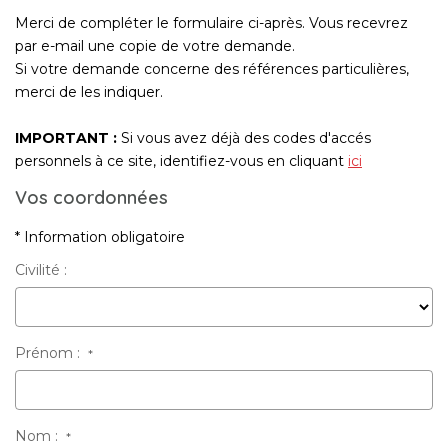
Merci de compléter le formulaire ci-après. Vous recevrez
par e-mail une copie de votre demande.
Si votre demande concerne des références particulières,
merci de les indiquer.
IMPORTANT :
Si vous avez déjà des codes d'accés
personnels à ce site, identifiez-vous en cliquant
ici
Vos coordonnées
* Information obligatoire
Civilité :
Prénom :
*
Nom :
*