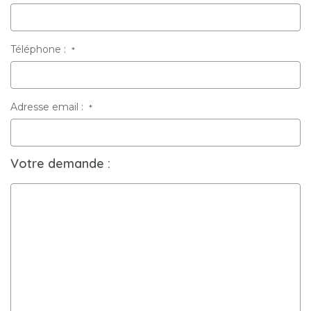
Téléphone :
*
Adresse email :
*
Votre demande :