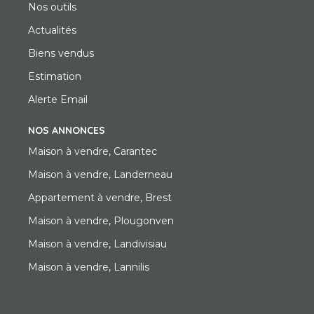
Nos outils
Actualités
Biens vendus
Estimation
Alerte Email
NOS ANNONCES
Maison à vendre, Carantec
Maison à vendre, Landerneau
Appartement à vendre, Brest
Maison à vendre, Plougonven
Maison à vendre, Landivisiau
Maison à vendre, Lannilis