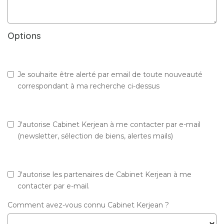
Options
Je souhaite être alerté par email de toute nouveauté
correspondant à ma recherche ci-dessus
J'autorise Cabinet Kerjean à me contacter par e-mail
(newsletter, sélection de biens, alertes mails)
J'autorise les partenaires de Cabinet Kerjean à me
contacter par e-mail.
Comment avez-vous connu Cabinet Kerjean ?