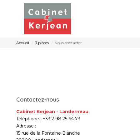
Accueil
3 pièces
Nous contacter
Contactez-nous
Cabinet Kerjean - Landerneau
Téléphone :
+33 2 98 25 64 73
Adresse :
15 rue de la Fontaine Blanche