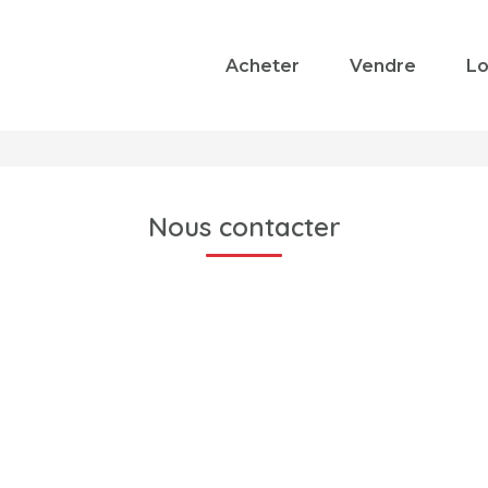
Acheter
Vendre
Lo
Nous contacter