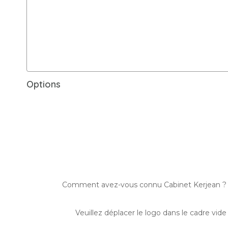
Options
Comment avez-vous connu Cabinet Kerjean ?
Veuillez déplacer le logo dans le cadre vide