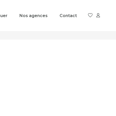
uer
Nos agences
Contact